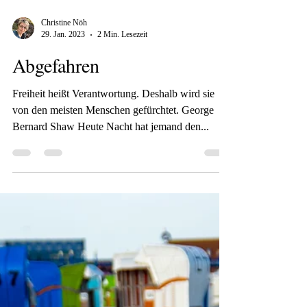
Christine Nöh
29. Jan. 2023
2 Min. Lesezeit
Abgefahren
Freiheit heißt Verantwortung. Deshalb wird sie