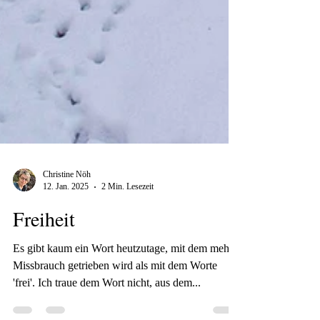
Christine Nöh
12. Jan. 2025
2 Min. Lesezeit
Freiheit
Es gibt kaum ein Wort heutzutage, mit dem mehr