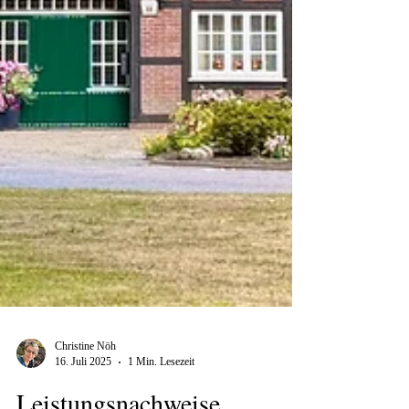
Christine Nöh
16. Juli 2025
1 Min. Lesezeit