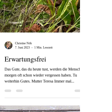
Christine Nöh
7. Juni 2023
1 Min. Lesezeit
Erwartungsfrei