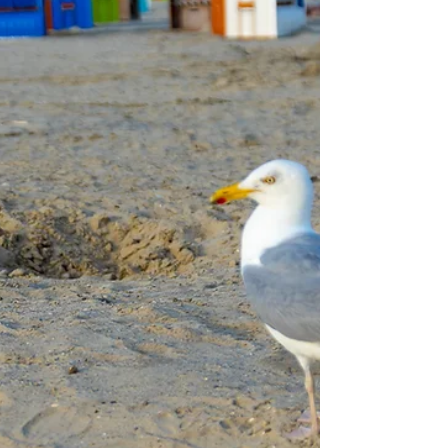
von den meisten Menschen gefürchtet. George
Bernard Shaw Heute Nacht hat jemand den...