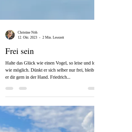
Christine Nöh
12. Okt. 2023
2 Min. Lesezeit
Frei sein
Halte das Glück wie einen Vogel, so leise und lose
wie möglich. Dünkt er sich selber nur frei, bleibt
er dir gern in der Hand. Friedrich...