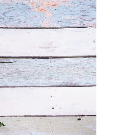
Das Gute, das du heute tust, werden die Menschen
morgen oft schon wieder vergessen haben. Tu
weiterhin Gutes. Mutter Teresa Immer mal...