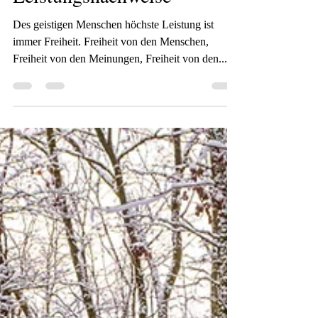
Leistungsnachweise
Des geistigen Menschen höchste Leistung ist
immer Freiheit. Freiheit von den Menschen,
Freiheit von den Meinungen, Freiheit von den...