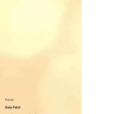
Preise:
Basis Paket