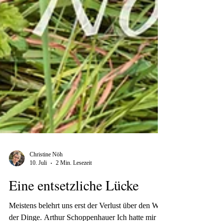
Christine Nöh
10. Juli
2 Min. Lesezeit
Eine entsetzliche Lücke