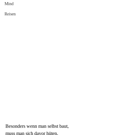
Mind
Reisen
Besonders wenn man selbst baut, 
muss man sich davor hüten, 