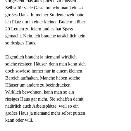
vorgestellt, das alles putzen zu müssen. 
Selbst für viele Gäste braucht man kein so 
großes Haus. In meiner Studentenzeit hatte 
ich Platz um in einer kleinen Bude mit über 
20 Leuten zu feiern und es hat Spass 
gemacht. Nein, ich brauche tatsächlich kein 
so riesiges Haus.
Eigentlich braucht ja niemand wirklich 
solche riesigen Häuser, denn man kann sich 
doch sowieso immer nur in einem kleinen 
Bereich aufhalten. Manche haben solche 
Häuser um andere zu beeindrucken. 
Wirklich bewohnen, kann man so ein 
riesiges Haus gar nicht. Sie schaffen damit 
natürlich auch Arbeitsplätze, weil so ein 
großes Haus ja niemand mehr selbst putzen 
kann oder will.