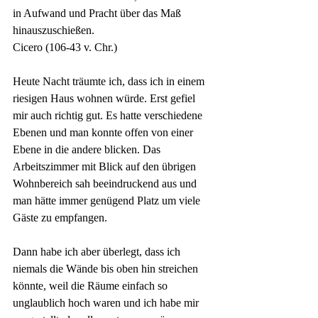
in Aufwand und Pracht über das Maß 
hinauszuschießen.
Cicero (106-43 v. Chr.)
Heute Nacht träumte ich, dass ich in einem 
riesigen Haus wohnen würde. Erst gefiel 
mir auch richtig gut. Es hatte verschiedene 
Ebenen und man konnte offen von einer 
Ebene in die andere blicken. Das 
Arbeitszimmer mit Blick auf den übrigen 
Wohnbereich sah beeindruckend aus und 
man hätte immer genügend Platz um viele 
Gäste zu empfangen.
Dann habe ich aber überlegt, dass ich 
niemals die Wände bis oben hin streichen 
könnte, weil die Räume einfach so 
unglaublich hoch waren und ich habe mir 