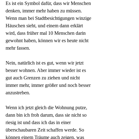
Es ist ein Symbol dafür, dass wir Menschen 
denken, immer mehr haben zu müssen. 
Wenn man bei Stadtbesichtigungen winzige 
Häuschen sieht, und einem dann erklärt 
wird, dass früher mal 10 Menschen darin 
gewohnt haben, können wir es heute nicht 
mehr fassen. 
Nein, natürlich ist es gut, wenn wir jetzt 
besser wohnen. Aber immer wieder ist es 
gut auch Grenzen zu ziehen und nicht 
immer mehr, immer größer und noch besser 
anzustreben. 
Wenn ich jetzt gleich die Wohnung putze, 
dann bin ich froh darum, dass sie nicht so 
riesig ist und dass ich das in einer 
überschaubaren Zeit schaffen werde. So 
können einem Träume auch zeigen, was 