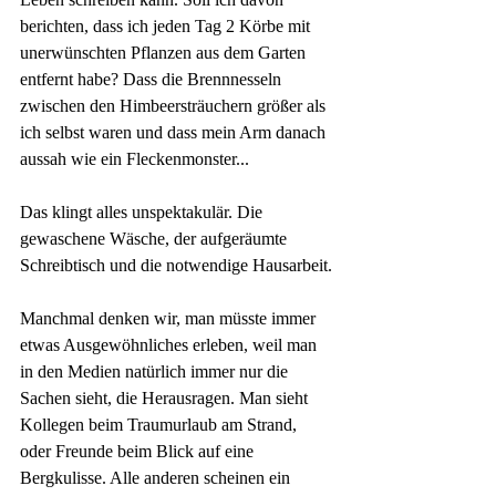
berichten, dass ich jeden Tag 2 Körbe mit 
unerwünschten Pflanzen aus dem Garten 
entfernt habe? Dass die Brennnesseln 
zwischen den Himbeersträuchern größer als 
ich selbst waren und dass mein Arm danach 
aussah wie ein Fleckenmonster...
Das klingt alles unspektakulär. Die 
gewaschene Wäsche, der aufgeräumte 
Schreibtisch und die notwendige Hausarbeit.
Manchmal denken wir, man müsste immer 
etwas Ausgewöhnliches erleben, weil man 
in den Medien natürlich immer nur die 
Sachen sieht, die Herausragen. Man sieht 
Kollegen beim Traumurlaub am Strand, 
oder Freunde beim Blick auf eine 
Bergkulisse. Alle anderen scheinen ein 