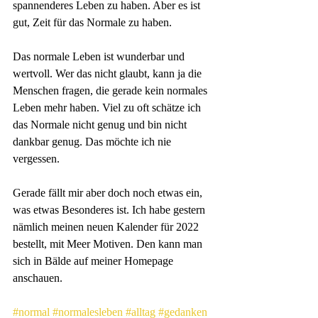
spannenderes Leben zu haben. Aber es ist 
gut, Zeit für das Normale zu haben. 
Das normale Leben ist wunderbar und 
wertvoll. Wer das nicht glaubt, kann ja die 
Menschen fragen, die gerade kein normales 
Leben mehr haben. Viel zu oft schätze ich 
das Normale nicht genug und bin nicht 
dankbar genug. Das möchte ich nie 
vergessen.
Gerade fällt mir aber doch noch etwas ein, 
was etwas Besonderes ist. Ich habe gestern 
nämlich meinen neuen Kalender für 2022 
bestellt, mit Meer Motiven. Den kann man 
sich in Bälde auf meiner Homepage 
anschauen. 
#normal
#normalesleben
#alltag
#gedanken