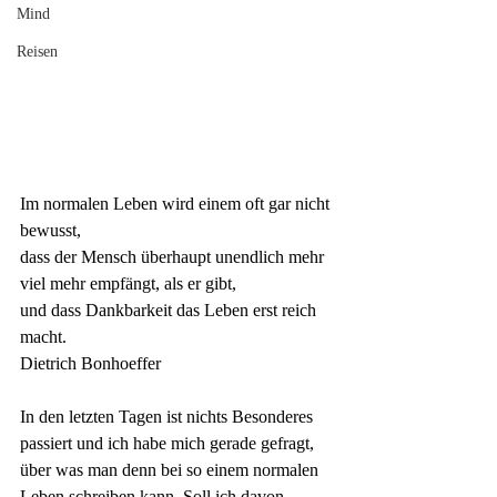
Mind
Reisen
Im normalen Leben wird einem oft gar nicht 
bewusst, 
dass der Mensch überhaupt unendlich mehr 
viel mehr empfängt, als er gibt, 
und dass Dankbarkeit das Leben erst reich 
macht.
Dietrich Bonhoeffer
In den letzten Tagen ist nichts Besonderes 
passiert und ich habe mich gerade gefragt, 
über was man denn bei so einem normalen 
Leben schreiben kann. Soll ich davon 