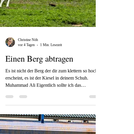
Christine Nöh
vor 4 Tagen
1 Min. Lesezeit
Einen Berg abtragen