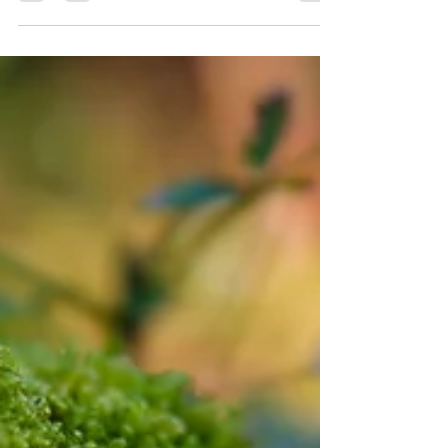
Das Wichtigste auf dem Weg unseres Lebens ist,
dass wir dem Leben und der Liebe nicht aus dem
Weg gehen. Ernst Ferstl Was ist der...