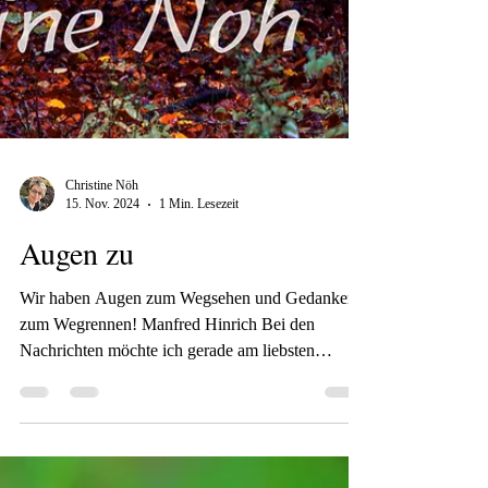
Christine Nöh
15. Nov. 2024
1 Min. Lesezeit
Augen zu
Wir haben Augen zum Wegsehen und Gedanken
zum Wegrennen! Manfred Hinrich Bei den
Nachrichten möchte ich gerade am liebsten
Wegsehen und...