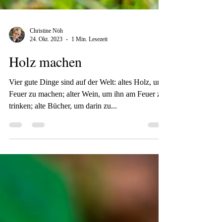
Christine Nöh
24. Okt. 2023
1 Min. Lesezeit
Holz machen
Vier gute Dinge sind auf der Welt: altes Holz, um
Feuer zu machen; alter Wein, um ihn am Feuer zu