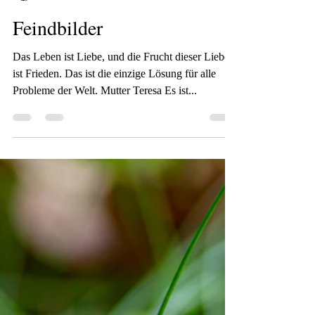
Christine Nöh
29. Okt. 2023
1 Min. Lesezeit
Feindbilder
Das Leben ist Liebe, und die Frucht dieser Liebe
ist Frieden. Das ist die einzige Lösung für alle
Probleme der Welt. Mutter Teresa Es ist...