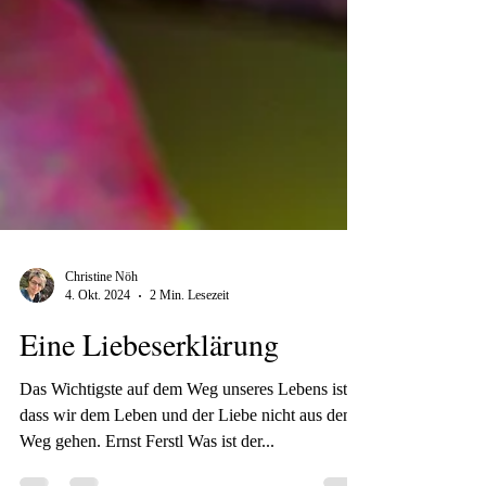
Christine Nöh
4. Okt. 2024
2 Min. Lesezeit
Eine Liebeserklärung