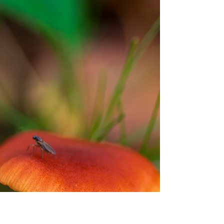
trinken; alte Bücher, um darin zu...