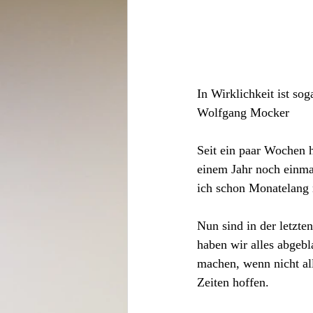
In Wirklichkeit ist sog
Wolfgang Mocker
Seit ein paar Wochen h
einem Jahr noch einma
ich schon Monatelang 
Nun sind in der letzt
haben wir alles abgebl
machen, wenn nicht al
Zeiten hoffen.