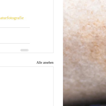
aturfotografie
Alle ansehen