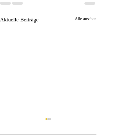
Aktuelle Beiträge
Alle ansehen