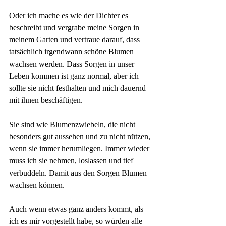
Oder ich mache es wie der Dichter es 
beschreibt und vergrabe meine Sorgen in 
meinem Garten und vertraue darauf, dass 
tatsächlich irgendwann schöne Blumen 
wachsen werden. Dass Sorgen in unser 
Leben kommen ist ganz normal, aber ich 
sollte sie nicht festhalten und mich dauernd 
mit ihnen beschäftigen. 
Sie sind wie Blumenzwiebeln, die nicht 
besonders gut aussehen und zu nicht nützen, 
wenn sie immer herumliegen. Immer wieder 
muss ich sie nehmen, loslassen und tief 
verbuddeln. Damit aus den Sorgen Blumen 
wachsen können. 
Auch wenn etwas ganz anders kommt, als 
ich es mir vorgestellt habe, so würden alle 