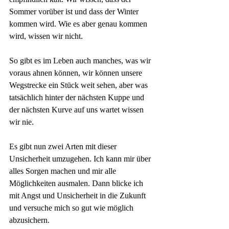
Sommer vorüber ist und dass der Winter 
kommen wird. Wie es aber genau kommen 
wird, wissen wir nicht.
So gibt es im Leben auch manches, was wir 
voraus ahnen können, wir können unsere 
Wegstrecke ein Stück weit sehen, aber was 
tatsächlich hinter der nächsten Kuppe und 
der nächsten Kurve auf uns wartet wissen 
wir nie. 
Es gibt nun zwei Arten mit dieser 
Unsicherheit umzugehen. Ich kann mir über 
alles Sorgen machen und mir alle 
Möglichkeiten ausmalen. Dann blicke ich 
mit Angst und Unsicherheit in die Zukunft 
und versuche mich so gut wie möglich 
abzusichern. 