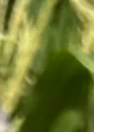
wichtigste ist aber mutig zu sein. Mutig zu sein,
die eigenen Kunstwerk