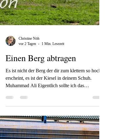
Christine Nöh
vor 2 Tagen
1 Min. Lesezeit
Einen Berg abtragen
Es ist nicht der Berg der dir zum klettern so hoch
erscheint, es ist der Kiesel in deinem Schuh.
Muhammad Ali Eigentlich sollte ich das