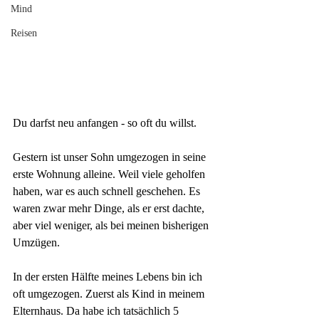
Mind
Reisen
Du darfst neu anfangen - so oft du willst.
Gestern ist unser Sohn umgezogen in seine 
erste Wohnung alleine. Weil viele geholfen 
haben, war es auch schnell geschehen. Es 
waren zwar mehr Dinge, als er erst dachte, 
aber viel weniger, als bei meinen bisherigen 
Umzügen.
In der ersten Hälfte meines Lebens bin ich 
oft umgezogen. Zuerst als Kind in meinem 
Elternhaus. Da habe ich tatsächlich 5 