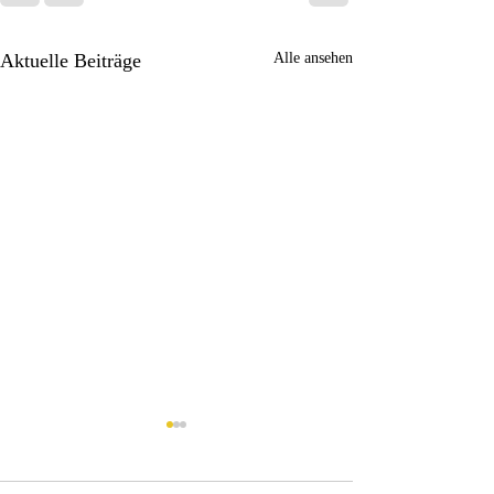
Aktuelle Beiträge
Alle ansehen