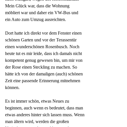
Mein Glück war, dass die Wohnung 
möbliert war und daher ein VW-Bus und 
ein Auto zum Umzug ausreichten. 
Dort hatte ich direkt vor dem Fenster einen 
schönen Garten und vor der Terassentür 
einen wunderschönen Rosenbusch. Noch 
heute tut es mir leide, dass ich damals nicht 
kompetent genug gewesen bin, um mir von 
der Rose einen Steckling zu machen. So 
hätte ich von der damaligen (auch) schönen 
Zeit eine passende Erinnerung mitnehmen 
können.
Es ist immer schön, etwas Neues zu 
beginnen, auch wenn es bedeutet, dass man 
etwas anderes hinter sich lassen muss. Wenn 
man ältern wird, werden die großen 