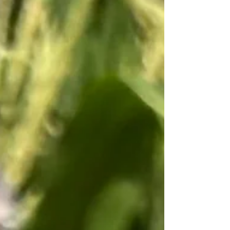
die eigenen Kunstwerk