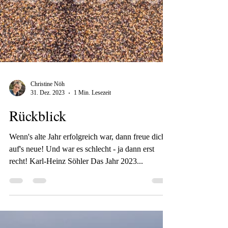
Christine Nöh
31. Dez. 2023
1 Min. Lesezeit
Rückblick
Wenn's alte Jahr erfolgreich war, dann freue dich
auf's neue! Und war es schlecht - ja dann erst
recht! Karl-Heinz Söhler Das Jahr 2023...