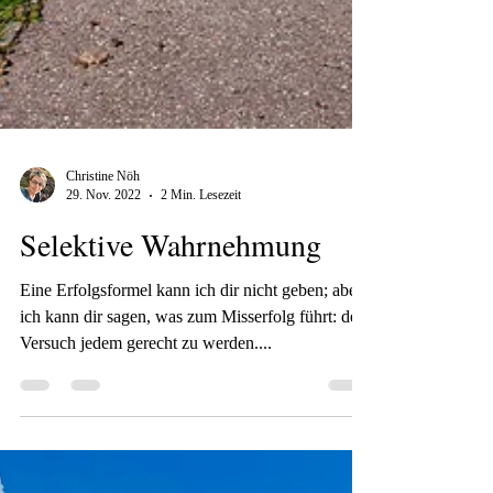
Christine Nöh
29. Nov. 2022
2 Min. Lesezeit
Selektive Wahrnehmung
Eine Erfolgsformel kann ich dir nicht geben; aber
ich kann dir sagen, was zum Misserfolg führt: der