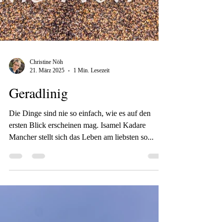
Christine Nöh
21. März 2025
1 Min. Lesezeit
Geradlinig
Die Dinge sind nie so einfach, wie es auf den
ersten Blick erscheinen mag. Isamel Kadare
Mancher stellt sich das Leben am liebsten so...