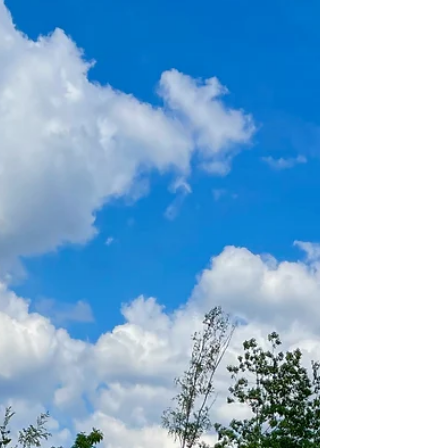
Versuch jedem gerecht zu werden....