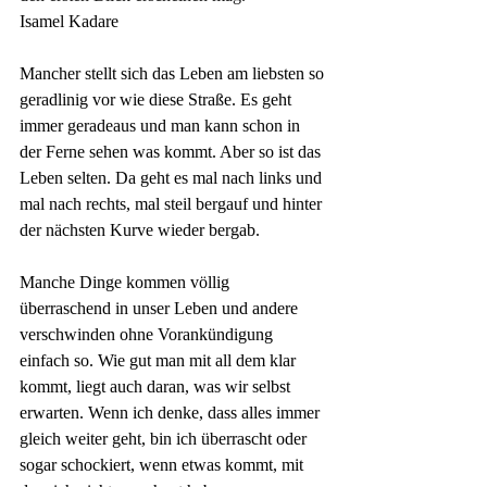
Isamel Kadare
Mancher stellt sich das Leben am liebsten so 
geradlinig vor wie diese Straße. Es geht 
immer geradeaus und man kann schon in 
der Ferne sehen was kommt. Aber so ist das 
Leben selten. Da geht es mal nach links und 
mal nach rechts, mal steil bergauf und hinter 
der nächsten Kurve wieder bergab. 
Manche Dinge kommen völlig 
überraschend in unser Leben und andere 
verschwinden ohne Vorankündigung 
einfach so. Wie gut man mit all dem klar 
kommt, liegt auch daran, was wir selbst 
erwarten. Wenn ich denke, dass alles immer 
gleich weiter geht, bin ich überrascht oder 
sogar schockiert, wenn etwas kommt, mit 