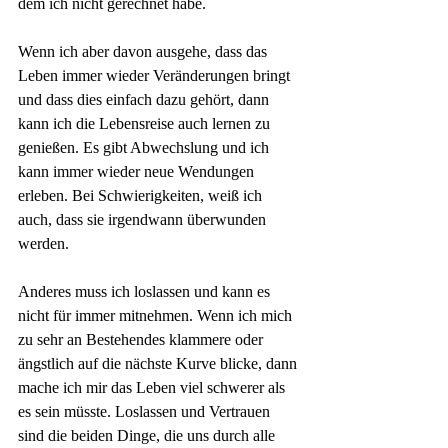
dem ich nicht gerechnet habe.
Wenn ich aber davon ausgehe, dass das 
Leben immer wieder Veränderungen bringt 
und dass dies einfach dazu gehört, dann 
kann ich die Lebensreise auch lernen zu 
genießen. Es gibt Abwechslung und ich 
kann immer wieder neue Wendungen 
erleben. Bei Schwierigkeiten, weiß ich 
auch, dass sie irgendwann überwunden 
werden. 
Anderes muss ich loslassen und kann es 
nicht für immer mitnehmen. Wenn ich mich 
zu sehr an Bestehendes klammere oder 
ängstlich auf die nächste Kurve blicke, dann 
mache ich mir das Leben viel schwerer als 
es sein müsste. Loslassen und Vertrauen 
sind die beiden Dinge, die uns durch alle 