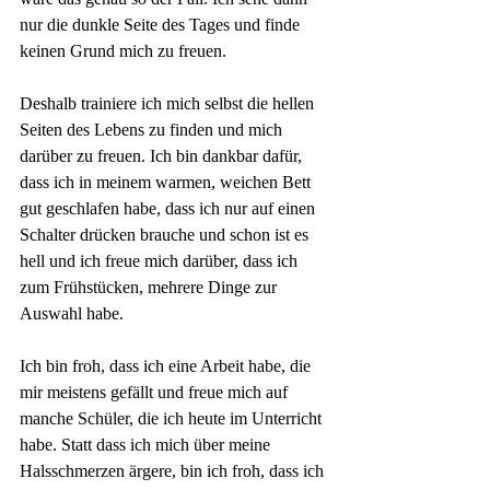
nur die dunkle Seite des Tages und finde 
keinen Grund mich zu freuen.
Deshalb trainiere ich mich selbst die hellen 
Seiten des Lebens zu finden und mich 
darüber zu freuen. Ich bin dankbar dafür, 
dass ich in meinem warmen, weichen Bett 
gut geschlafen habe, dass ich nur auf einen 
Schalter drücken brauche und schon ist es 
hell und ich freue mich darüber, dass ich 
zum Frühstücken, mehrere Dinge zur 
Auswahl habe.
Ich bin froh, dass ich eine Arbeit habe, die 
mir meistens gefällt und freue mich auf 
manche Schüler, die ich heute im Unterricht 
habe. Statt dass ich mich über meine 
Halsschmerzen ärgere, bin ich froh, dass ich 