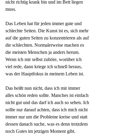
nicht richtig krank bin und im Bett liegen 
muss.
Das Leben hat für jeden immer gute und 
schlechte Seiten. Die Kunst ist es, sich mehr 
auf die guten Seiten zu konzentrieren als auf 
die schlechten. Normalerweise machen es 
die meisten Menschen ja anders herum. 
Wenn ich mir selbst zuhöre, worüber ich 
viel rede, dann kriege ich schnell heraus, 
was der Hauptfokus in meinem Leben ist.
Das heißt nun nicht, dass ich mir immer 
alles schön reden sollte. Manches ist einfach 
nicht gut und das darf ich auch so sehen. Ich 
sollte nur darauf achten, dass ich mich nicht 
immer nur um die Probleme kreise und statt 
dessen danach suche, was es denn trotzdem 
noch Gutes im jetzigen Moment gibt.