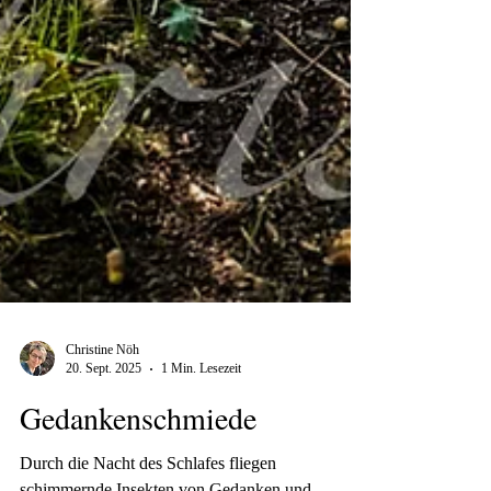
Christine Nöh