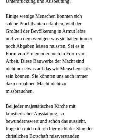
Unterdrückung und Ausbeutung.
Einige wenige Menschen konnten sich 
solche Prachtbauten erlauben, weil der 
Großteil der Bevölkerung in Armut lebte 
und von dem wenigen was sie hatten immer 
noch Abgaben leisten mussten. Sei es in 
Form von Ernten oder auch in Form von 
Arbeit. Diese Bauwerke der Macht sind 
nicht nur etwas auf das wir Menschen stolz 
sein können. Sie könnten uns auch immer 
dazu ermahnen Macht nicht zu 
missbrauchen.
Bei jeder majestätischen Kirche mit 
künstlerischer Ausstattung, so 
bewundernswert und schön das aussieht, 
frage ich mich oft, ob hier nicht der Sinn der 
christlichen Botschaft missverstanden 