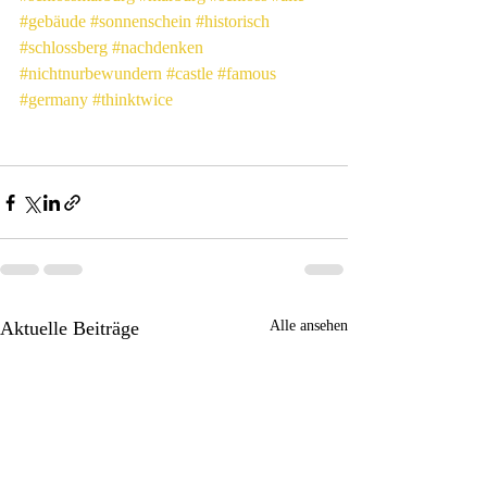
#gebäude
#sonnenschein
#historisch
#schlossberg
#nachdenken
#nichtnurbewundern
#castle
#famous
#germany
#thinktwice
Aktuelle Beiträge
Alle ansehen