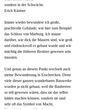
sondern in der Schwäche.
Erich Kästner
Immer wieder bewundere ich große, 
prachtvolle Gebäude, wie hier zum Beispiel 
das Schloss von Marburg. Ich staune 
darüber, wie dick die Mauern sind, wie groß 
und eindrucksvoll es gebaut wurde und wie 
mächtig die früheren Besitzer gewesen sein 
mussten.
Und genau an diesem Punkt wechselt auch 
meine Bewunderung in Erschrecken. Denn 
viele dieser ganzen wunderbaren Bauwerke 
wurden ja nicht gebaut, weil die Bauherren 
so toll gewesen wären, dass sie das selbst 
hätten machen können, sondern sie sind 
sehr oft das Symbol von Macht, 