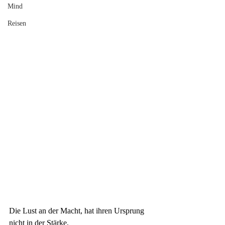
Mind
Reisen
Die Lust an der Macht, hat ihren Ursprung 
nicht in der Stärke,