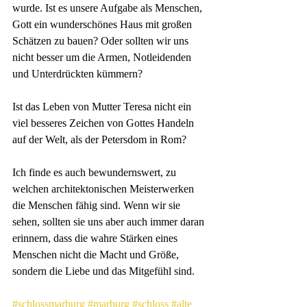
wurde. Ist es unsere Aufgabe als Menschen, 
Gott ein wunderschönes Haus mit großen 
Schätzen zu bauen? Oder sollten wir uns 
nicht besser um die Armen, Notleidenden 
und Unterdrückten kümmern?
Ist das Leben von Mutter Teresa nicht ein 
viel besseres Zeichen von Gottes Handeln 
auf der Welt, als der Petersdom in Rom?
Ich finde es auch bewundernswert, zu 
welchen architektonischen Meisterwerken 
die Menschen fähig sind. Wenn wir sie 
sehen, sollten sie uns aber auch immer daran 
erinnern, dass die wahre Stärken eines 
Menschen nicht die Macht und Größe, 
sondern die Liebe und das Mitgefühl sind.
#schlossmarburg
#marburg
#schloss
#alte