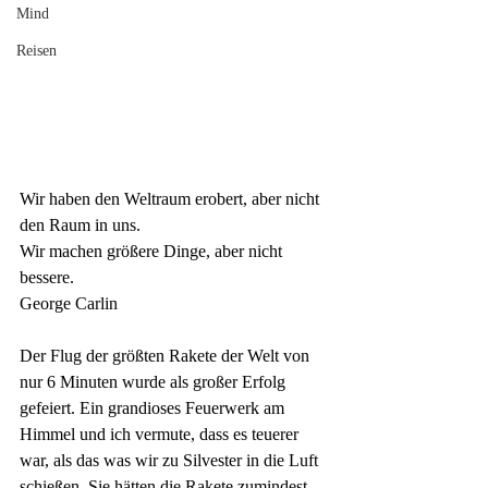
Mind
Reisen
Wir haben den Weltraum erobert, aber nicht 
den Raum in uns. 
Wir machen größere Dinge, aber nicht 
bessere.
George Carlin
Der Flug der größten Rakete der Welt von 
nur 6 Minuten wurde als großer Erfolg 
gefeiert. Ein grandioses Feuerwerk am 
Himmel und ich vermute, dass es teuerer 
war, als das was wir zu Silvester in die Luft 
schießen. Sie hätten die Rakete zumindest 