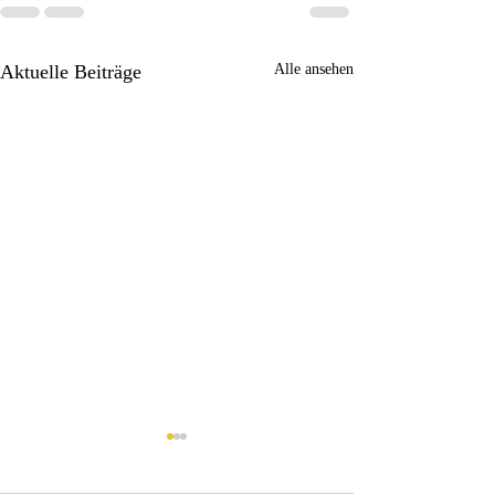
Aktuelle Beiträge
Alle ansehen