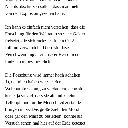
Nachts abschießen sollen, dass man mehr 
von der Explosion gesehen hätte.
Ich kann es einfach nicht verstehen, dass die 
Forschung für den Weltraum so viele Gelder 
freisetzt, die sich ruckzuck in ein CO2 
Inferno verwandeln. Diese sinnlose 
Verschwendung aller unserer Ressourcen 
finde ich unbeschreiblich.
Die Forschung wird immer hoch gehalten. 
Ja, natürlich haben wir viel der 
Weltraumforschung zu verdanken, denn sie 
kostet ja so viel, dass sie ab und zu eine 
Teflonpfanne für die Menschheit zustande 
bringen muss. Das große Ziel, den Mond 
oder gar den Mars zu besiedeln, könnte als 
Versuch schon mal hier auf der Erde getestet 