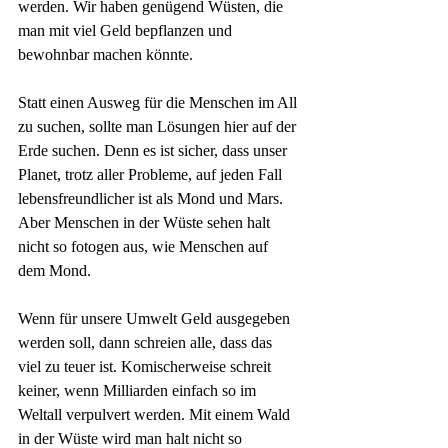
werden. Wir haben genügend Wüsten, die 
man mit viel Geld bepflanzen und 
bewohnbar machen könnte.
Statt einen Ausweg für die Menschen im All 
zu suchen, sollte man Lösungen hier auf der 
Erde suchen. Denn es ist sicher, dass unser 
Planet, trotz aller Probleme, auf jeden Fall 
lebensfreundlicher ist als Mond und Mars. 
Aber Menschen in der Wüste sehen halt 
nicht so fotogen aus, wie Menschen auf 
dem Mond. 
Wenn für unsere Umwelt Geld ausgegeben 
werden soll, dann schreien alle, dass das 
viel zu teuer ist. Komischerweise schreit 
keiner, wenn Milliarden einfach so im 
Weltall verpulvert werden. Mit einem Wald 
in der Wüste wird man halt nicht so 