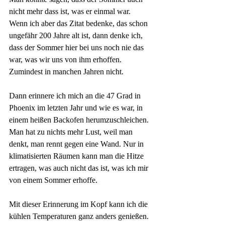
nicht mehr dass ist, was er einmal war. 
Wenn ich aber das Zitat bedenke, das schon 
ungefähr 200 Jahre alt ist, dann denke ich, 
dass der Sommer hier bei uns noch nie das 
war, was wir uns von ihm erhoffen. 
Zumindest in manchen Jahren nicht.
Dann erinnere ich mich an die 47 Grad in 
Phoenix im letzten Jahr und wie es war, in 
einem heißen Backofen herumzuschleichen. 
Man hat zu nichts mehr Lust, weil man 
denkt, man rennt gegen eine Wand. Nur in 
klimatisierten Räumen kann man die Hitze 
ertragen, was auch nicht das ist, was ich mir 
von einem Sommer erhoffe. 
Mit dieser Erinnerung im Kopf kann ich die 
kühlen Temperaturen ganz anders genießen. 