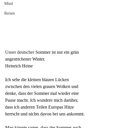
Mind
Reisen
Unser deutscher
 Sommer 
ist nur ein grün 
angestrichener Winter.
Heinrich Heine
Ich sehe die kleinen blauen Lücken 
zwischen den vielen grauen Wolken und 
denke, dass der Sommer mal wieder eine 
Pause macht. Ich wundere mich darüber, 
dass ich anderen Teilen Europas Hitze 
herrscht und nichts davon bei uns ankommt. 
Man könnte sagen, dass der Sommer auch 