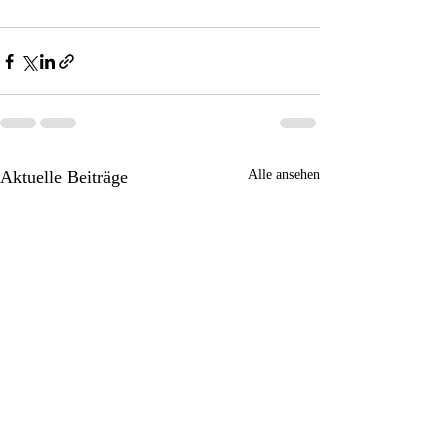
Aktuelle Beiträge
Alle ansehen