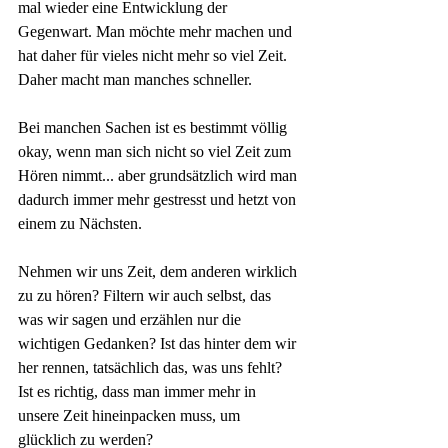
mal wieder eine Entwicklung der 
Gegenwart. Man möchte mehr machen und 
hat daher für vieles nicht mehr so viel Zeit. 
Daher macht man manches schneller. 
Bei manchen Sachen ist es bestimmt völlig 
okay, wenn man sich nicht so viel Zeit zum 
Hören nimmt... aber grundsätzlich wird man 
dadurch immer mehr gestresst und hetzt von 
einem zu Nächsten. 
Nehmen wir uns Zeit, dem anderen wirklich 
zu zu hören? Filtern wir auch selbst, das 
was wir sagen und erzählen nur die 
wichtigen Gedanken? Ist das hinter dem wir 
her rennen, tatsächlich das, was uns fehlt? 
Ist es richtig, dass man immer mehr in 
unsere Zeit hineinpacken muss, um 
glücklich zu werden?