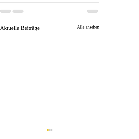
Aktuelle Beiträge
Alle ansehen