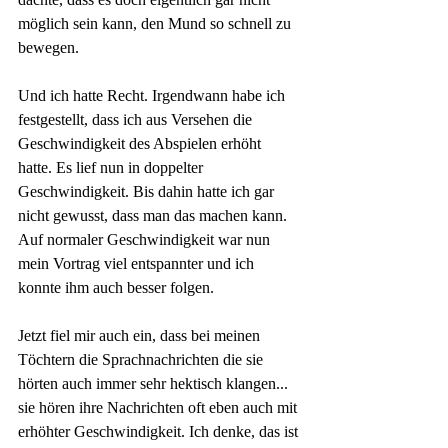
möglich sein kann, den Mund so schnell zu 
bewegen.
Und ich hatte Recht. Irgendwann habe ich 
festgestellt, dass ich aus Versehen die 
Geschwindigkeit des Abspielen erhöht 
hatte. Es lief nun in doppelter 
Geschwindigkeit. Bis dahin hatte ich gar 
nicht gewusst, dass man das machen kann. 
Auf normaler Geschwindigkeit war nun 
mein Vortrag viel entspannter und ich 
konnte ihm auch besser folgen.
Jetzt fiel mir auch ein, dass bei meinen 
Töchtern die Sprachnachrichten die sie 
hörten auch immer sehr hektisch klangen... 
sie hören ihre Nachrichten oft eben auch mit 
erhöhter Geschwindigkeit. Ich denke, das ist 