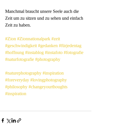
Manchmal braucht unsere Seele auch die 
Zeit um zu sitzen und zu sehen und einfach 
Zeit zu haben.
#Zion
#Zionnationalpark
#zeit
#geschwindigkeit
#gedanken
#fürjedentag
#hoffnung
#instablog
#instafoto
#fotografie
#naturfotografie
#photography
#naturephotography
#inspiration
#foreveryday
#lovingphotography
#philosophy
#changeyourthoughts
#inspiration