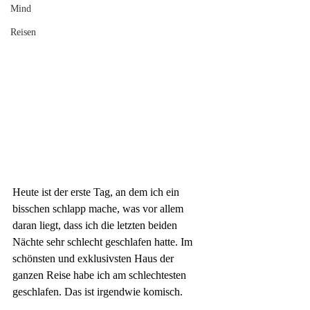
Mind
Reisen
Heute ist der erste Tag, an dem ich ein 
bisschen schlapp mache, was vor allem 
daran liegt, dass ich die letzten beiden 
Nächte sehr schlecht geschlafen hatte. Im 
schönsten und exklusivsten Haus der 
ganzen Reise habe ich am schlechtesten 
geschlafen. Das ist irgendwie komisch.