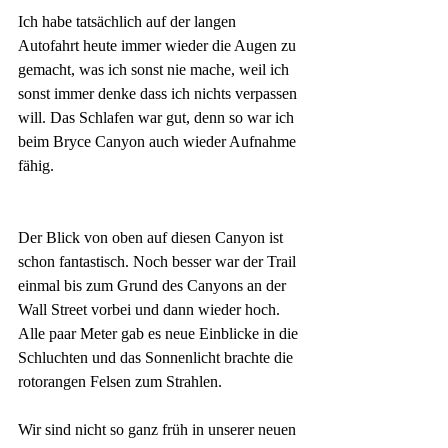
Ich habe tatsächlich auf der langen 
Autofahrt heute immer wieder die Augen zu 
gemacht, was ich sonst nie mache, weil ich 
sonst immer denke dass ich nichts verpassen 
will. Das Schlafen war gut, denn so war ich 
beim Bryce Canyon auch wieder Aufnahme 
fähig. 
Der Blick von oben auf diesen Canyon ist 
schon fantastisch. Noch besser war der Trail 
einmal bis zum Grund des Canyons an der 
Wall Street vorbei und dann wieder hoch. 
Alle paar Meter gab es neue Einblicke in die 
Schluchten und das Sonnenlicht brachte die 
rotorangen Felsen zum Strahlen. 
Wir sind nicht so ganz früh in unserer neuen 