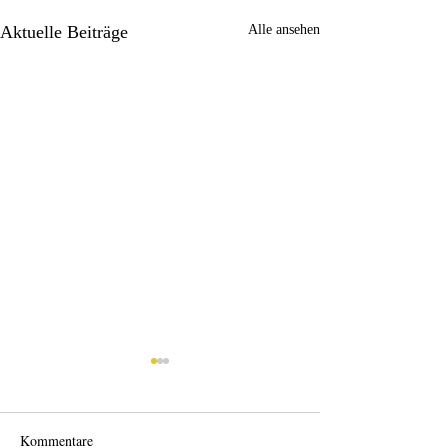
Aktuelle Beiträge
Alle ansehen
Kommentare