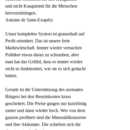
und nicht Kaugummi für die Menschen 
hervorzubringen.
Antoine de Saint-Exupéry
Unser komplettes System ist grauenhaft auf 
Profit orientiert. Das ist unsere freie 
Marktwirtschaft. Immer wieder versuchen 
Politiker etwas daran zu schrauben, aber 
man hat das Gefühl, dass es immer wieder 
nicht so funktioniert, wie sie es sich gedacht 
haben.
Gerade ist die Unterstützung des normalen 
Bürgers bei den Benzinkosten krass 
gescheitert. Die Preise gingen nur kurzfristig 
runter und dann wieder hoch. Wer von dem 
ganzen profitiert sind die Mineralölkonzerne 
und ihre Aktionäre. Die schieben sich die 