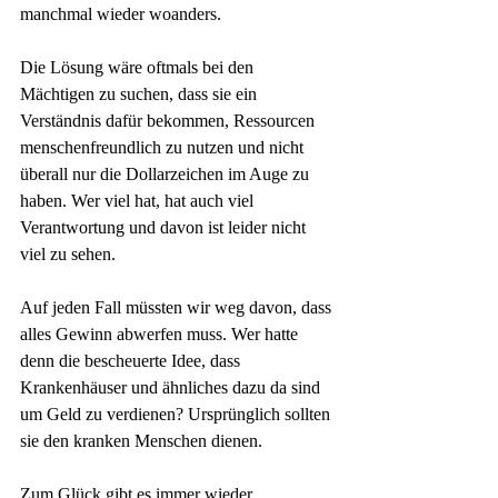
manchmal wieder woanders.
Die Lösung wäre oftmals bei den 
Mächtigen zu suchen, dass sie ein 
Verständnis dafür bekommen, Ressourcen 
menschenfreundlich zu nutzen und nicht 
überall nur die Dollarzeichen im Auge zu 
haben. Wer viel hat, hat auch viel 
Verantwortung und davon ist leider nicht 
viel zu sehen.
Auf jeden Fall müssten wir weg davon, dass 
alles Gewinn abwerfen muss. Wer hatte 
denn die bescheuerte Idee, dass 
Krankenhäuser und ähnliches dazu da sind 
um Geld zu verdienen? Ursprünglich sollten 
sie den kranken Menschen dienen. 
Zum Glück gibt es immer wieder 