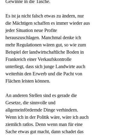
Gewinne in die Tasche.
Es ist ja nicht falsch etwas zu ändern, nur 
die Mächtigen schaffen es immer wieder aus 
jeder Situation neue Profite 
herauszuschlagen. Manchmal denke ich 
mehr Regulationen wären gut, so wie zum 
Beispiel der landwirtschaftliche Boden in 
Frankreich einer Verkaufskontrolle 
unterliegt, dass sich junge Landwirte auch 
weiterhin den Erwerb und die Pacht von 
Flächen leisten können.
An anderen Stellen sind es gerade die 
Gesetze, die sinnvolle und 
allgemeinfördernde Dinge verhindern. 
Wenn ich in der Politik wäre, wäre ich auch 
ziemlich ratlos. Denn wenn man für eine 
Sache etwas gut macht, dann schadet das 