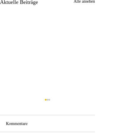
Aktuelle Beiträge
Alle ansehen
Kommentare