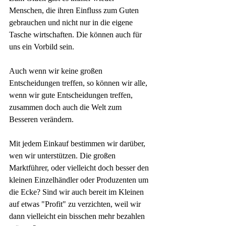
Menschen, die ihren Einfluss zum Guten 
gebrauchen und nicht nur in die eigene 
Tasche wirtschaften. Die können auch für 
uns ein Vorbild sein. 
Auch wenn wir keine großen 
Entscheidungen treffen, so können wir alle, 
wenn wir gute Entscheidungen treffen, 
zusammen doch auch die Welt zum 
Besseren verändern. 
Mit jedem Einkauf bestimmen wir darüber, 
wen wir unterstützen. Die großen 
Marktführer, oder vielleicht doch besser den 
kleinen Einzelhändler oder Produzenten um 
die Ecke? Sind wir auch bereit im Kleinen 
auf etwas "Profit" zu verzichten, weil wir 
dann vielleicht ein bisschen mehr bezahlen 