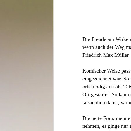
Die Freude am Wirken i
wenn auch der Weg m
Friedrich Max Müller
Komischer Weise passt
eingezeichnet war. So 
ortskundig aussah. Tat
Ort gestartet. So kann
tatsächlich da ist, wo 
Die nette Frau, meinte
nehmen, es ginge nur 