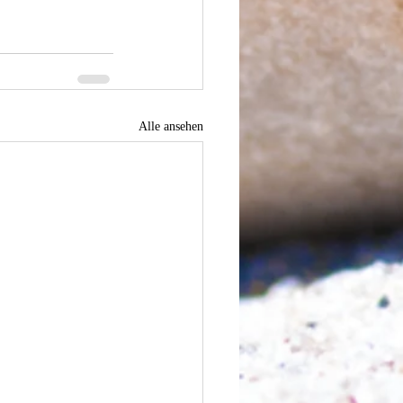
Alle ansehen