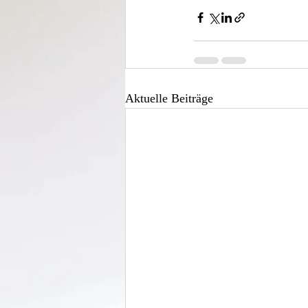
Aktuelle Beiträge