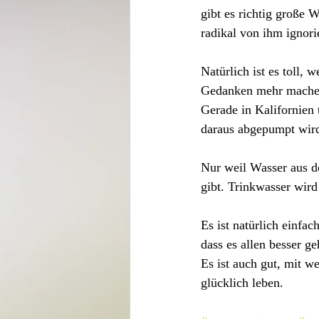
gibt es richtig große 
radikal von ihm ignorie
Natürlich ist es toll,
Gedanken mehr machen 
Gerade in Kalifornien 
daraus abgepumpt wir
Nur weil Wasser aus d
gibt. Trinkwasser wird
Es ist natürlich einfa
dass es allen besser g
Es ist auch gut, mit w
glücklich leben.