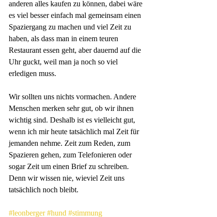
anderen alles kaufen zu können, dabei wäre 
es viel besser einfach mal gemeinsam einen 
Spaziergang zu machen und viel Zeit zu 
haben, als dass man in einem teuren 
Restaurant essen geht, aber dauernd auf die 
Uhr guckt, weil man ja noch so viel 
erledigen muss. 
Wir sollten uns nichts vormachen. Andere 
Menschen merken sehr gut, ob wir ihnen 
wichtig sind. Deshalb ist es vielleicht gut, 
wenn ich mir heute tatsächlich mal Zeit für 
jemanden nehme. Zeit zum Reden, zum 
Spazieren gehen, zum Telefonieren oder 
sogar Zeit um einen Brief zu schreiben. 
Denn wir wissen nie, wieviel Zeit uns 
tatsächlich noch bleibt.
#leonberger
#hund
#stimmung