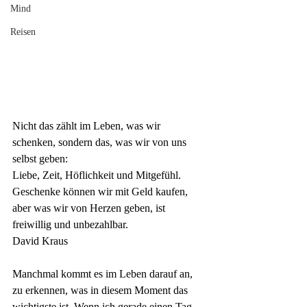
Mind
Reisen
Nicht das zählt im Leben, was wir 
schenken, sondern das, was wir von uns 
selbst geben:
Liebe, Zeit, Höflichkeit und Mitgefühl. 
Geschenke können wir mit Geld kaufen, 
aber was wir von Herzen geben, ist 
freiwillig und unbezahlbar.
David Kraus
Manchmal kommt es im Leben darauf an, 
zu erkennen, was in diesem Moment das 
wichtigste ist. Wenn ich gerade einen Tag 