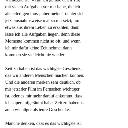
mit vielen Aufgaben vor mir habe, die ich 
alle erledigen muss, aber meine Tochter sich 
jetzt ausnahmsweise mal zu mir setzt, um 
etwas aus ihrem Leben zu erzählen, dann 
lasse ich alle Aufgaben liegen, denn diese 
Momente kommen nicht so oft, und wenn 
ich mir dafür keine Zeit nehme, dann 
kommen sie vielleicht nie wieder.
Zeit zu haben ist das wichtigste Geschenk, 
das wir anderen Menschen machen können. 
Und die anderen merken sehr deutlich, ob 
mir jetzt der Film im Fernsehen wichtiger 
ist, oder es mir mehr darauf ankommt, dass 
ich super aufgeräumt habe. Zeit zu haben ist 
auch wichtiger als teure Geschenke.
Manche denken, dass es das wichtigste ist, 