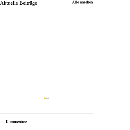
Aktuelle Beiträge
Alle ansehen
Kommentare