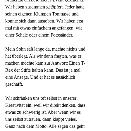
Wir haben zusammen getöpfert. Jeder hatte 
seinen eigenen Klumpen Tonmasse und 
konnte sich dann austoben. Wir haben erst 
mal mit etwas einfachem angefangen, wie 
einer Schale oder einem Fotoständer. 
Mein Sohn saß lange da, machte nichts und 
hat überlegt. Als wir dann fragten, was er 
machen möchte kam zur Antwort: Einen T-
Rex der Stifte halten kann. Das ist ja mal 
eine Ansage. Und er hat es tatsächlich 
geschafft.
Wir schränken uns oft selbst in unserer 
Kreativität ein, weil wir direkt denken, dass 
etwas zu schwierig ist. Aber wenn wir es 
uns selbst zutrauen, dann klappt vieles. 
Ganz nach dem Motto: Alle sagen das geht 