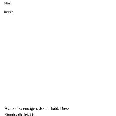
Mind
Reisen
Achtet des einzigen, das Ihr habt: Diese 
Stunde, die jetzt ist. 