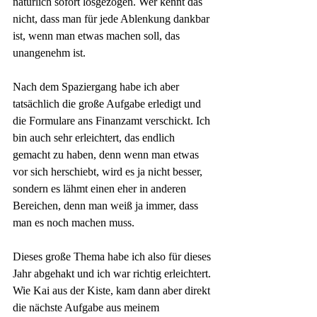
natürlich sofort losgezogen. Wer kennt das 
nicht, dass man für jede Ablenkung dankbar 
ist, wenn man etwas machen soll, das 
unangenehm ist. 
Nach dem Spaziergang habe ich aber 
tatsächlich die große Aufgabe erledigt und 
die Formulare ans Finanzamt verschickt. Ich 
bin auch sehr erleichtert, das endlich 
gemacht zu haben, denn wenn man etwas 
vor sich herschiebt, wird es ja nicht besser, 
sondern es lähmt einen eher in anderen 
Bereichen, denn man weiß ja immer, dass 
man es noch machen muss.
Dieses große Thema habe ich also für dieses 
Jahr abgehakt und ich war richtig erleichtert. 
Wie Kai aus der Kiste, kam dann aber direkt 
die nächste Aufgabe aus meinem 