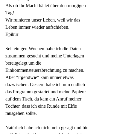
Als ob Ihr Macht hättet über den morgigen 
Tag! 
Wir ruinieren unser Leben, weil wir das 
Leben immer wieder
aufschieben.
Epikur
Seit einigen Wochen habe ich die Daten 
zusammen gesucht und meine Unterlagen 
bereitgelegt um die 
Einkommensteuerabrechnung zu machen. 
Aber "irgendwie" kam immer etwas 
dazwischen. Gestern habe ich nun endlich 
das Programm gestartet und meine Papiere 
auf dem Tisch, da kam ein Anruf meiner 
Tochter, dass ich eine Runde mit Elfie 
rausgehen sollte.
Natürlich habe ich nicht nein gesagt und bin 