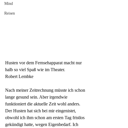
Mind
Reisen
Husten
vor dem Fernsehapparat macht nur 
halb so viel Spaß wie im Theater.
Robert Lembke
Nach meiner Zeitrechnung müsste ich schon 
lange gesund sein. Aber irgendwie 
funktioniert die aktuelle Zeit wohl anders. 
Der Husten hat sich bei mir eingenistet, 
obwohl ich ihm schon am ersten Tag fristlos 
gekündigt hatte, wegen Eigenbedarf. Ich 