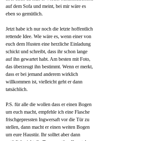
auf dem Sofa und meint, bei mir wäre es 
eben so gemütlich.
Jetzt habe ich nur noch die letzte hoffentlich 
rettende Idee. Wie wäre es, wenn einer von 
euch dem Husten eine herzliche Einladung 
schickt und schreibt, dass ihr schon lange 
auf ihn gewartet habt. Am besten mit Foto, 
das überzeugt ihn bestimmt. Wenn er merkt, 
dass er bei jemand anderem wirklich 
willkommen ist, vielleicht geht er dann 
tatsächlich.
P.S. für alle die wollen dass er einen Bogen 
um euch macht, empfehle ich eine Flasche 
frischgepressten Ingwersaft vor die Tür zu 
stellen, dann macht er einen weiten Bogen 
um eure Haustür. Ihr solltet aber dann 