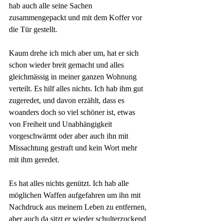
hab auch alle seine Sachen 
zusammengepackt und mit dem Koffer vor 
die Tür gestellt.
Kaum drehe ich mich aber um, hat er sich 
schon wieder breit gemacht und alles 
gleichmässig in meiner ganzen Wohnung 
verteilt. Es hilf alles nichts. Ich hab ihm gut 
zugeredet, und davon erzählt, dass es 
woanders doch so viel schöner ist, etwas 
von Freiheit und Unabhängigkeit 
vorgeschwärmt oder aber auch ihn mit 
Missachtung gestraft und kein Wort mehr 
mit ihm geredet.
Es hat alles nichts genützt. Ich hab alle 
möglichen Waffen aufgefahren um ihn mit 
Nachdruck aus meinem Leben zu entfernen, 
aber auch da sitzt er wieder schulterzuckend 