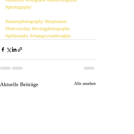
#photography
#naturephotography
#inspiration
#foreveryday
#lovingphotography
#philosophy
#changeyourthoughts
Aktuelle Beiträge
Alle ansehen