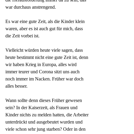
war durchaus anstrengend.
Es war eine gute Zeit, als die Kinder klein 
waren, aber es ist auch gut für mich, dass 
die Zeit vorbei ist.
Vielleicht würden heute viele sagen, dass 
heute bestimmt nicht eine gute Zeit ist, denn 
wir haben Krieg in Europa, alles wird 
immer teurer und Corona sitzt uns auch 
noch immer im Nacken. Früher war doch 
alles besser. 
Wann sollte denn dieses Früher gewesen 
sein? In der Kaiserzeit, als Frauen und 
Kinder nichts zu melden hatten, die Arbeiter 
unterdrückt und ausgebeutet wurden und 
viele schon sehr jung starben? Oder in den 