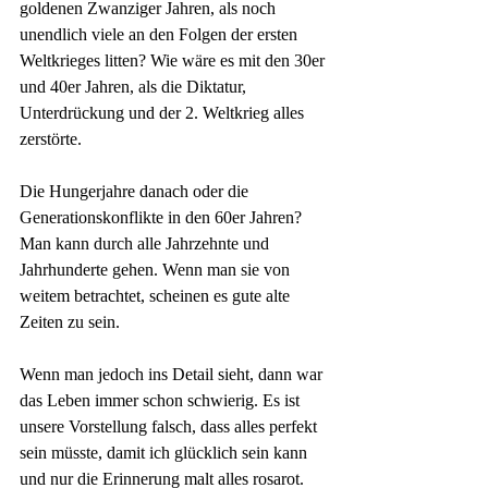
goldenen Zwanziger Jahren, als noch 
unendlich viele an den Folgen der ersten 
Weltkrieges litten? Wie wäre es mit den 30er 
und 40er Jahren, als die Diktatur, 
Unterdrückung und der 2. Weltkrieg alles 
zerstörte.
Die Hungerjahre danach oder die 
Generationskonflikte in den 60er Jahren? 
Man kann durch alle Jahrzehnte und 
Jahrhunderte gehen. Wenn man sie von 
weitem betrachtet, scheinen es gute alte 
Zeiten zu sein. 
Wenn man jedoch ins Detail sieht, dann war 
das Leben immer schon schwierig. Es ist 
unsere Vorstellung falsch, dass alles perfekt 
sein müsste, damit ich glücklich sein kann 
und nur die Erinnerung malt alles rosarot.