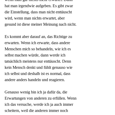
hat man irgendwie aufgeben. Es gibt zwar 
die Einstellung, dass man nicht enttäuscht 
wird, wenn man nichts erwartet, aber 
gesund ist diese meiner Meinung nach nicht.
Es kommt aber darauf an, das Richtige zu 
erwarten. Wenn ich erwarte, dass andere 
Menschen mich so behandeln, wie ich es 
selbst machen würde, dann werde ich 
tatsächlich meistens nur enttäuscht. Denn 
kein Mensch denkt und fühlt genauso wie 
ich selbst und deshalb ist es normal, dass 
andere anders handeln und reagieren. 
Genauso wenig bin ich ja dafür da, die 
Erwartungen von anderen zu erfüllen. Wenn 
ich das versuche, werde ich ja auch immer 
scheitern, weil die anderen immer noch 