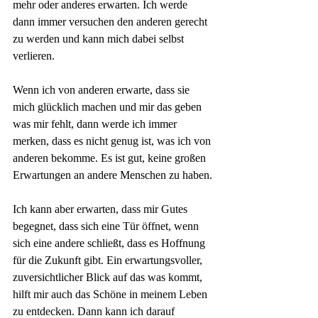
mehr oder anderes erwarten. Ich werde 
dann immer versuchen den anderen gerecht 
zu werden und kann mich dabei selbst 
verlieren.
Wenn ich von anderen erwarte, dass sie 
mich glücklich machen und mir das geben 
was mir fehlt, dann werde ich immer 
merken, dass es nicht genug ist, was ich von 
anderen bekomme. Es ist gut, keine großen 
Erwartungen an andere Menschen zu haben.
Ich kann aber erwarten, dass mir Gutes 
begegnet, dass sich eine Tür öffnet, wenn 
sich eine andere schließt, dass es Hoffnung 
für die Zukunft gibt. Ein erwartungsvoller, 
zuversichtlicher Blick auf das was kommt, 
hilft mir auch das Schöne in meinem Leben 
zu entdecken. Dann kann ich darauf 