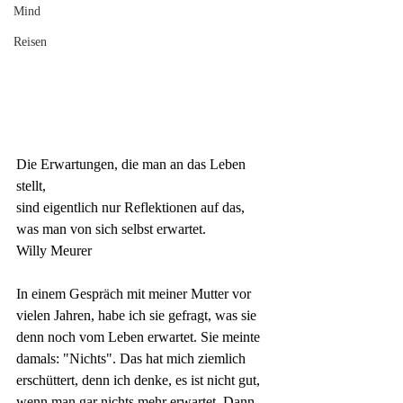
Mind
Reisen
Die Erwartungen, die man an das Leben 
stellt,
sind eigentlich nur Reflektionen auf das, 
was man von sich selbst erwartet.
Willy Meurer
In einem Gespräch mit meiner Mutter vor 
vielen Jahren, habe ich sie gefragt, was sie 
denn noch vom Leben erwartet. Sie meinte 
damals: "Nichts". Das hat mich ziemlich 
erschüttert, denn ich denke, es ist nicht gut, 
wenn man gar nichts mehr erwartet. Dann 