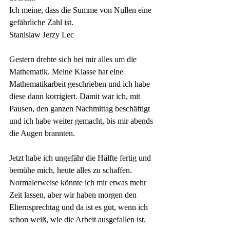
Ich meine, dass die Summe von Nullen eine 
gefährliche Zahl ist.
Stanislaw Jerzy Lec
Gestern drehte sich bei mir alles um die 
Mathematik. Meine Klasse hat eine 
Mathematikarbeit geschrieben und ich habe 
diese dann korrigiert. Damit war ich, mit 
Pausen, den ganzen Nachmittag beschäftigt 
und ich habe weiter gemacht, bis mir abends 
die Augen brannten.
Jetzt habe ich ungefähr die Hälfte fertig und 
bemühe mich, heute alles zu schaffen. 
Normalerweise könnte ich mir etwas mehr 
Zeit lassen, aber wir haben morgen den 
Elternsprechtag und da ist es gut, wenn ich 
schon weiß, wie die Arbeit ausgefallen ist.