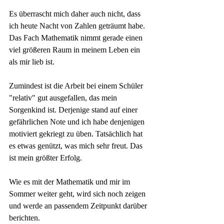
Es überrascht mich daher auch nicht, dass 
ich heute Nacht von Zahlen geträumt habe. 
Das Fach Mathematik nimmt gerade einen 
viel größeren Raum in meinem Leben ein 
als mir lieb ist.
Zumindest ist die Arbeit bei einem Schüler 
"relativ" gut ausgefallen, das mein 
Sorgenkind ist. Derjenige stand auf einer 
gefährlichen Note und ich habe denjenigen 
motiviert gekriegt zu üben. Tatsächlich hat 
es etwas genützt, was mich sehr freut. Das 
ist mein größter Erfolg.
Wie es mit der Mathematik und mir im 
Sommer weiter geht, wird sich noch zeigen 
und werde an passendem Zeitpunkt darüber 
berichten.