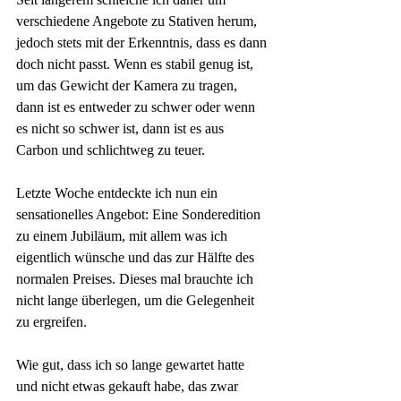
verschiedene Angebote zu Stativen herum, 
jedoch stets mit der Erkenntnis, dass es dann 
doch nicht passt. Wenn es stabil genug ist, 
um das Gewicht der Kamera zu tragen, 
dann ist es entweder zu schwer oder wenn 
es nicht so schwer ist, dann ist es aus 
Carbon und schlichtweg zu teuer.
Letzte Woche entdeckte ich nun ein 
sensationelles Angebot: Eine Sonderedition 
zu einem Jubiläum, mit allem was ich 
eigentlich wünsche und das zur Hälfte des 
normalen Preises. Dieses mal brauchte ich 
nicht lange überlegen, um die Gelegenheit 
zu ergreifen.
Wie gut, dass ich so lange gewartet hatte 
und nicht etwas gekauft habe, das zwar 