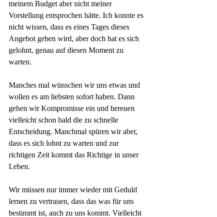
meinem Budget aber nicht meiner 
Vorstellung entsprochen hätte. Ich konnte es 
nicht wissen, dass es eines Tages dieses 
Angebot geben wird, aber doch hat es sich 
gelohnt, genau auf diesen Moment zu 
warten.
Manches mal wünschen wir uns etwas und 
wollen es am liebsten sofort haben. Dann 
gehen wir Kompromisse ein und bereuen 
vielleicht schon bald die zu schnelle 
Entscheidung. Manchmal spüren wir aber, 
dass es sich lohnt zu warten und zur 
richtigen Zeit kommt das Richtige in unser 
Leben. 
Wir müssen nur immer wieder mit Geduld 
lernen zu vertrauen, dass das was für uns 
bestimmt ist, auch zu uns kommt. Vielleicht 