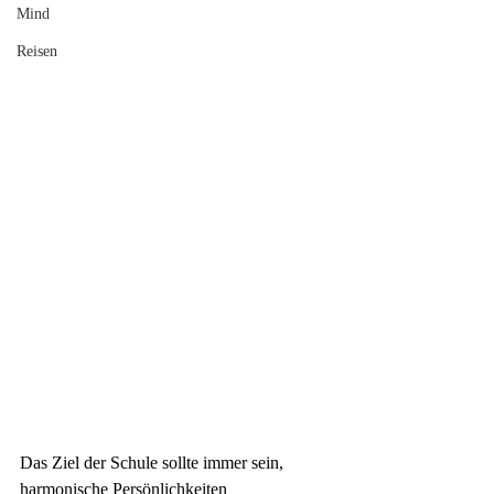
Mind
Reisen
Das Ziel der
Schule
sollte immer sein, 
harmonische Persönlichkeiten 