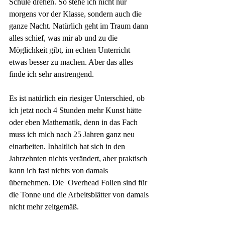
Schule drehen. So stehe ich nicht nur 
morgens vor der Klasse, sondern auch die 
ganze Nacht. Natürlich geht im Traum dann 
alles schief, was mir ab und zu die 
Möglichkeit gibt, im echten Unterricht 
etwas besser zu machen. Aber das alles 
finde ich sehr anstrengend.
Es ist natürlich ein riesiger Unterschied, ob 
ich jetzt noch 4 Stunden mehr Kunst hätte 
oder eben Mathematik, denn in das Fach 
muss ich mich nach 25 Jahren ganz neu 
einarbeiten. Inhaltlich hat sich in den 
Jahrzehnten nichts verändert, aber praktisch 
kann ich fast nichts von damals 
übernehmen. Die  Overhead Folien sind für 
die Tonne und die Arbeitsblätter von damals 
nicht mehr zeitgemäß.