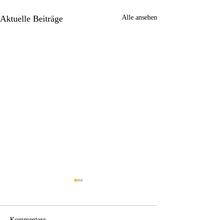
Aktuelle Beiträge
Alle ansehen
Kommentare