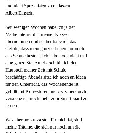
und nicht Spezialisten zu entlassen.
Albert Einstein
Seit wenigen Wochen habe ich ja den 
Matheunterricht in meiner Klasse 
übernommen und seither habe ich das 
Gefühl, dass mein ganzes Leben nur noch 
aus Schule besteht. Ich habe noch nicht mal 
eine ganze Stelle und doch bin ich den 
Hauptteil meiner Zeit mit Schule 
beschäftigt. Abends sitze ich noch an Ideen 
für den Unterricht, das Wochenende ist 
gefüllt mit Korrekturen und zwischendurch 
versuche ich noch mehr zum Smartboard zu 
lernen.
Was aber am krassesten für mich ist, sind 
meine Träume, die sich nur noch um die 