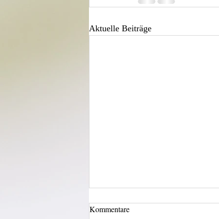
Aktuelle Beiträge
Kommentare