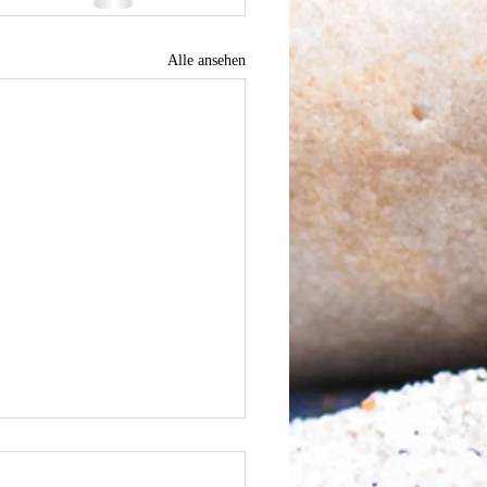
Alle ansehen