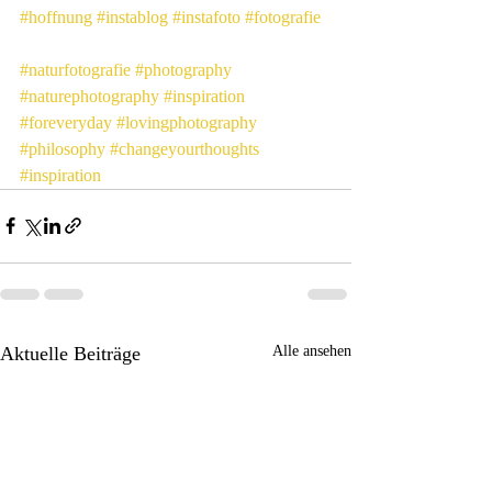
#hoffnung
#instablog
#instafoto
#fotografie
#naturfotografie
#photography
#naturephotography
#inspiration
#foreveryday
#lovingphotography
#philosophy
#changeyourthoughts
#inspiration
Aktuelle Beiträge
Alle ansehen