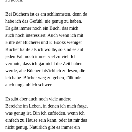
Bei Büchern ist es am schlimmsten, denn da 
habe ich das Gefühl, nie genug zu haben. 
Es gibt immer noch ein Buch, das mich 
auch noch interessiert. Auch wenn ich mit 
Hilfe der Bücherei und E-Books weniger 
Bücher kaufe als ich wollte, so sind es auf 
jeden Fall noch immer viel zu viel. Ich 
vermute, dass ich gar nicht die Zeit haben 
werde, alle Bücher tatsächlich zu lesen, die 
ich habe. Bücher weg zu geben, fällt mir 
auch unglaublich schwer.
Es gibt aber auch noch viele andere 
Bereiche im Leben, in denen ich mich frage, 
was genug ist. Bin ich zufrieden, wenn ich 
einfach zu Hause sein kann, oder ist mir das 
nicht genug. Natürlich gibt es immer ein 