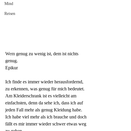
Mind
Reisen
Wem
 genug 
zu wenig ist, dem ist nichts
genug.
Epikur
Ich finde es immer wieder herausfordernd, 
zu erkennen, was genug für mich bedeutet. 
Am Kleiderschrank ist es vielleicht am 
einfachsten, denn da sehe ich, dass ich auf 
jeden Fall mehr als genug Kleidung habe. 
Ich habe viel mehr als ich brauche und doch 
fällt es mir immer wieder schwer etwas weg 
zu geben. 