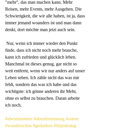
"mehr", das man machen kann. Mehr 
Reisen, mehr Events, mehr Ausgehen. Die 
Schwierigkeit, die wir alle haben, ist ja, dass 
immer jemand woanders ist und man dann 
denkt, dort möchte man jetzt auch sein.
 Nur, wenn ich immer wieder den Punkt 
finde, dass ich nicht noch mehr brauche, 
kann ich zufrieden und glücklich leben. 
Manchmal ist dieses genug, gar nicht so 
weit entfernt, wenn wir nur anders auf unser 
Leben sehen. Ich zähle nicht das was mir 
fehlt, sondern das was ich habe und das 
wichtigste: ich gönne anderen ihr Mehr, 
ohne es selbst zu brauchen. Daran arbeite 
ich noch.
#abendammeer
#abendstimmung
#ostsee
#wunderschön
#gedanken
#fürjedentag