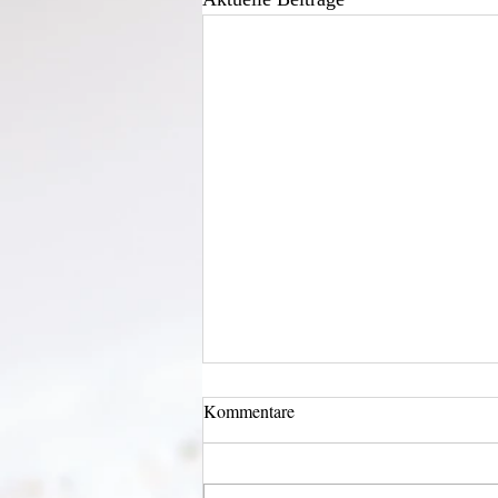
Kommentare