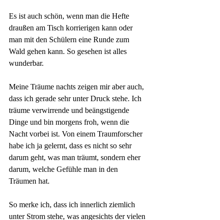
Es ist auch schön, wenn man die Hefte 
draußen am Tisch korrierigen kann oder 
man mit den Schülern eine Runde zum 
Wald gehen kann. So gesehen ist alles 
wunderbar. 
Meine Träume nachts zeigen mir aber auch, 
dass ich gerade sehr unter Druck stehe. Ich 
träume verwirrende und beängstigende 
Dinge und bin morgens froh, wenn die 
Nacht vorbei ist. Von einem Traumforscher 
habe ich ja gelernt, dass es nicht so sehr 
darum geht, was man träumt, sondern eher 
darum, welche Gefühle man in den 
Träumen hat. 
So merke ich, dass ich innerlich ziemlich 
unter Strom stehe, was angesichts der vielen 