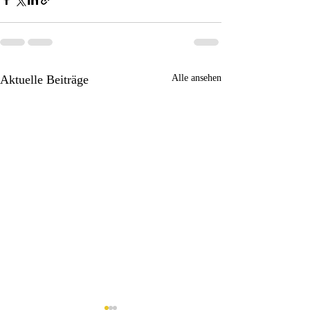
Aktuelle Beiträge
Alle ansehen