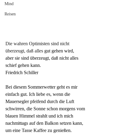
Mind
Reisen
Die wahren Optimisten sind nicht 
überzeugt, daß alles
 gut gehen 
wird, 
aber sie sind überzeugt, daß nicht alles 
schief
 gehen 
kann.
Friedrich Schiller
Bei diesem Sommerwetter geht es mir 
einfach gut. Ich liebe es, wenn die 
Mauersegler pfeifend durch die Luft 
schwirren, die Sonne schon morgens vom 
blauen Himmel strahlt und ich mich 
nachmittags auf den Balkon setzen kann, 
um eine Tasse Kaffee zu genießen.