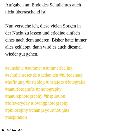
Aufgaben am Ende des Schuljahres auch 
nicht überraschend ist.
Nun versuche ich, diese vielen Sorgen in 
der Nacht zu lassen und erledige einfach 
eines nach dem anderen. Bisher hatte immer 
alles geklappt, dann wird es auch diesmal 
wieder gut gehen.
#sunshine
#sommer
#summerfeeling
#schuljahresende
#gedanken
#fürjedentag
#hoffnung
#instablog
#instafoto
#fotografie
#naturfotografie
#photography
#naturephotography
#inspiration
#foreveryday
#lovingphotography
#philosophy
#changeyourthoughts
#inspiration