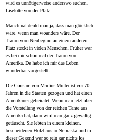
wird es unnötigerweise anderswo suchen.
Liselotte von der Pfalz
Manchmal denkt man ja, dass man glücklich 
wäre, wenn man woanders wäre. Der 
Traum vom Neubeginn an einem anderen 
Platz steckt in vielen Menschen. Früher war 
es bei mir schon mal der Traum von 
Amerika. Da habe ich mir das Leben 
wunderbar vorgestellt.
Die Cousine von Martins Mutter ist vor 70 
Jahren in die Staaten gezogen und hat einen 
Amerikaner geheiratet. Wenn man jetzt aber 
die Vorstellung von der reichen Tante aus 
Amerika hat, dann wird man ganz gewaltig 
getäuscht. Sie lebten in einem kleinen, 
bescheidenen Holzhaus in Nebraska und in 
dieser Gegend war so rein gar nichts los. 