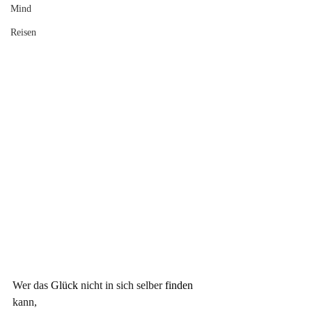
Mind
Reisen
Wer das
 Glück 
nicht in sich selber
 finden 
kann, 