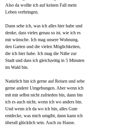
Also da wollte ich auf keinen Fall mein 
Leben verbringen.
Dann sehe ich, was ich alles hier habe und 
denke, dass vieles genau so ist, wie ich es 
mir wünsche. Ich mag unsere Wohnung, 
den Garten und die vielen Möglichkeiten, 
die ich hier habe. Ich mag die Nähe zur 
Stadt und dass ich gleichzeitig in 5 Minuten 
im Wald bin. 
Natürlich bin ich gerne auf Reisen und sehe 
gerne andere Umgebungen. Aber wenn ich 
mit mir selbst nicht zufrieden bin, dann bin 
ich es auch nicht, wenn ich wo anders bin. 
Und wenn ich da wo ich bin, alles Gute 
entdecke, was mich umgibt, dann kann ich 
überall glücklich sein. Auch zu Hause.