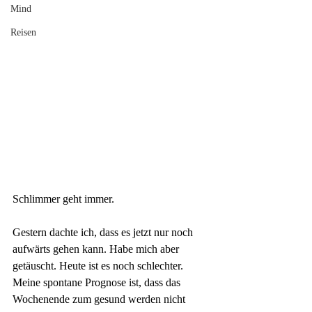
Mind
Reisen
Schlimmer geht immer.
Gestern dachte ich, dass es jetzt nur noch 
aufwärts gehen kann. Habe mich aber 
getäuscht. Heute ist es noch schlechter. 
Meine spontane Prognose ist, dass das 
Wochenende zum gesund werden nicht 