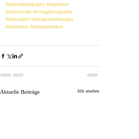
#naturephotography
#inspiration
#foreveryday
#lovingphotography
#philosophy
#changeyourthoughts
#inspiration
#meinegedanken
Aktuelle Beiträge
Alle ansehen