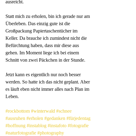
ausreicht.
Statt mich zu erholen, bin ich gerade nur am 
Überleben. Das einzig gute ist die 
Großpackung Papiertaschentücher im 
Keller. Da brauche ich zumindest nicht die 
Befürchtung haben, dass mir diese aus 
gehen. Im Moment liege ich bei einem 
Schnitt von zwei Päckchen in der Stunde.
Jetzt kann es eigentlich nur noch besser 
werden. So hatte ich das nicht geplant. Aber 
es läuft eben nicht immer alles nach Plan im 
Leben.
#rockbottom
#winterwald
#schnee
#ausruhen
#erholen
#gedanken
#fürjedentag
#hoffnung
#instablog
#instafoto
#fotografie
#naturfotografie
#photography