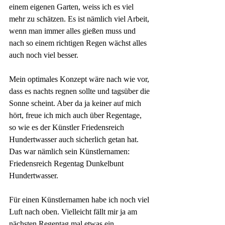
einem eigenen Garten, weiss ich es viel 
mehr zu schätzen. Es ist nämlich viel Arbeit, 
wenn man immer alles gießen muss und 
nach so einem richtigen Regen wächst alles 
auch noch viel besser.
Mein optimales Konzept wäre nach wie vor, 
dass es nachts regnen sollte und tagsüber die 
Sonne scheint. Aber da ja keiner auf mich 
hört, freue ich mich auch über Regentage, 
so wie es der Künstler Friedensreich 
Hundertwasser auch sicherlich getan hat. 
Das war nämlich sein Künstlernamen: 
Friedensreich Regentag Dunkelbunt 
Hundertwasser. 
Für einen Künstlernamen habe ich noch viel 
Luft nach oben. Vielleicht fällt mir ja am 
nächsten Regentag mal etwas ein...