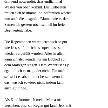
dringend notwendig, dass endlich mal 
Wasser von oben kommt. Die Erdbeeren 
freuen sich bestimmt und hoffentlich wächst 
nun auch die ausgesäte Blumenwiese, deren 
Samen ich gestern noch schnell im freien 
Beet verteilt habe.
Die Regentonnen waren jetzt auch so gut 
wie leer, so finde ich es super, dass sie 
wieder aufgefüllt wurden. Alles in allem 
kann ich also gerade nur ein Loblied auf 
dem Mairegen singen. Dem Wetter ist es ja 
egal, ob ich es mag oder nicht. Für mich 
selbst ist es aber immer besser, wenn ich 
das, was ich sowieso nicht ändern kann 
auch gut finde.
Als Kind konnte ich meine Mama nie 
verstehen, dass sie Regen gut fand. Jetzt mit 