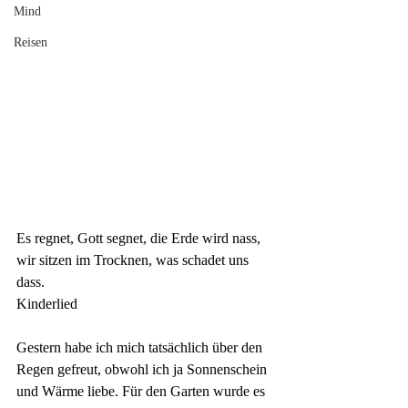
Mind
Reisen
Es regnet, Gott segnet, die Erde wird nass,
wir sitzen im Trocknen, was schadet uns 
dass.
Kinderlied
Gestern habe ich mich tatsächlich über den 
Regen gefreut, obwohl ich ja Sonnenschein 
und Wärme liebe. Für den Garten wurde es 