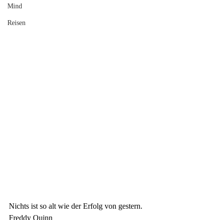
Mind
Reisen
Nichts ist so alt wie der Erfolg von gestern.
Freddy Quinn