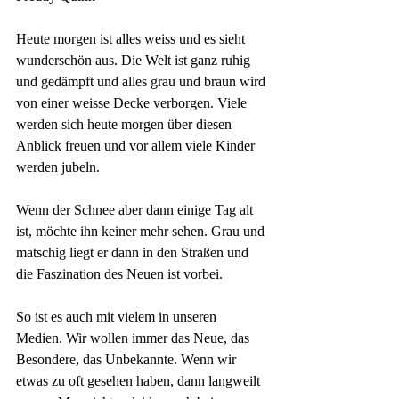
Heute morgen ist alles weiss und es sieht 
wunderschön aus. Die Welt ist ganz ruhig 
und gedämpft und alles grau und braun wird 
von einer weisse Decke verborgen. Viele 
werden sich heute morgen über diesen 
Anblick freuen und vor allem viele Kinder 
werden jubeln.
Wenn der Schnee aber dann einige Tag alt 
ist, möchte ihn keiner mehr sehen. Grau und 
matschig liegt er dann in den Straßen und 
die Faszination des Neuen ist vorbei.
So ist es auch mit vielem in unseren 
Medien. Wir wollen immer das Neue, das 
Besondere, das Unbekannte. Wenn wir 
etwas zu oft gesehen haben, dann langweilt 