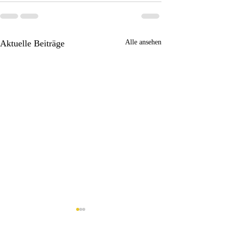
Aktuelle Beiträge
Alle ansehen