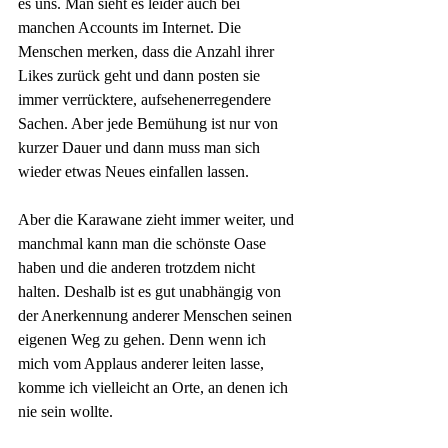
es uns. Man sieht es leider auch bei 
manchen Accounts im Internet. Die 
Menschen merken, dass die Anzahl ihrer 
Likes zurück geht und dann posten sie 
immer verrücktere, aufsehenerregendere 
Sachen. Aber jede Bemühung ist nur von 
kurzer Dauer und dann muss man sich 
wieder etwas Neues einfallen lassen.
Aber die Karawane zieht immer weiter, und 
manchmal kann man die schönste Oase 
haben und die anderen trotzdem nicht 
halten. Deshalb ist es gut unabhängig von 
der Anerkennung anderer Menschen seinen 
eigenen Weg zu gehen. Denn wenn ich 
mich vom Applaus anderer leiten lasse, 
komme ich vielleicht an Orte, an denen ich 
nie sein wollte.