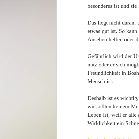
besonderes ist und sie
Das liegt nicht daran, 
etwas gut ist. So kann
Ansehen helfen oder d
Gefährlich wird der U
nütz oder er sich mögl
Freundlichkeit in Bos
Mensch ist.
Deshalb ist es wichtig
wir sollten keinem Men
Leben ist, weil er all
Wirklichkeit ein Schne