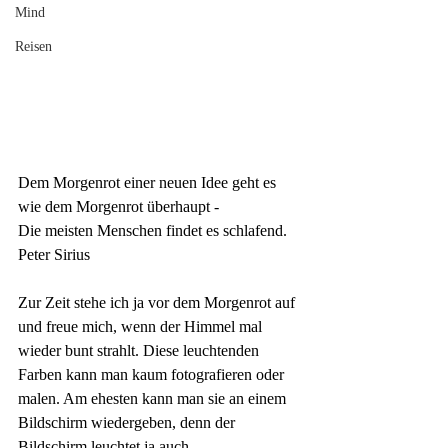
Mind
Reisen
Dem
Morgenrot einer neuen Idee geht es 
wie dem
Morgenrot
überhaupt - 
Die meisten Menschen findet es schlafend.
Peter Sirius
Zur Zeit stehe ich ja vor dem Morgenrot auf 
und freue mich, wenn der Himmel mal 
wieder bunt strahlt. Diese leuchtenden 
Farben kann man kaum fotografieren oder 
malen. Am ehesten kann man sie an einem 
Bildschirm wiedergeben, denn der 
Bildschirm leuchtet ja auch.