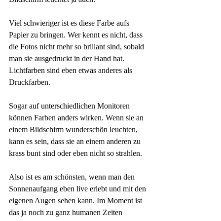
Viel schwieriger ist es diese Farbe aufs 
Papier zu bringen. Wer kennt es nicht, dass 
die Fotos nicht mehr so brillant sind, sobald 
man sie ausgedruckt in der Hand hat. 
Lichtfarben sind eben etwas anderes als 
Druckfarben.
Sogar auf unterschiedlichen Monitoren 
können Farben anders wirken. Wenn sie an 
einem Bildschirm wunderschön leuchten, 
kann es sein, dass sie an einem anderen zu 
krass bunt sind oder eben nicht so strahlen.
Also ist es am schönsten, wenn man den 
Sonnenaufgang eben live erlebt und mit den 
eigenen Augen sehen kann. Im Moment ist 
das ja noch zu ganz humanen Zeiten 