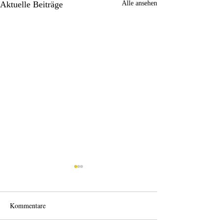
Aktuelle Beiträge
Alle ansehen
Kommentare