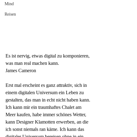
Mind
Reisen
Es ist nervig, etwas digital
zu komponieren, 
was man real machen kann.
James Cameron
Erst mal erscheint es ganz attraktiv, sich in 
einem digitalen Universum ein Leben zu 
gestalten, das man in echt nicht haben kann. 
Ich kann mir ein traumhaftes Chalet am 
Meer kaufen, habe immer schönes Wetter, 
kann Designer Klamotten erwerben, an die 
ich sonst niemals ran käme. Ich kann das 
digitaler Universum bereisen ohne in ein 