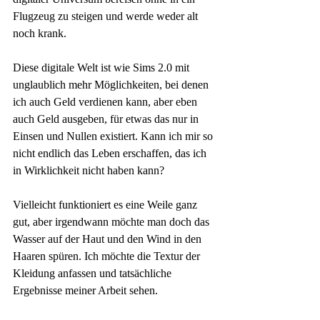
Flugzeug zu steigen und werde weder alt 
noch krank.
Diese digitale Welt ist wie Sims 2.0 mit 
unglaublich mehr Möglichkeiten, bei denen 
ich auch Geld verdienen kann, aber eben 
auch Geld ausgeben, für etwas das nur in 
Einsen und Nullen existiert. Kann ich mir so 
nicht endlich das Leben erschaffen, das ich 
in Wirklichkeit nicht haben kann?
Vielleicht funktioniert es eine Weile ganz 
gut, aber irgendwann möchte man doch das 
Wasser auf der Haut und den Wind in den 
Haaren spüren. Ich möchte die Textur der 
Kleidung anfassen und tatsächliche 
Ergebnisse meiner Arbeit sehen.