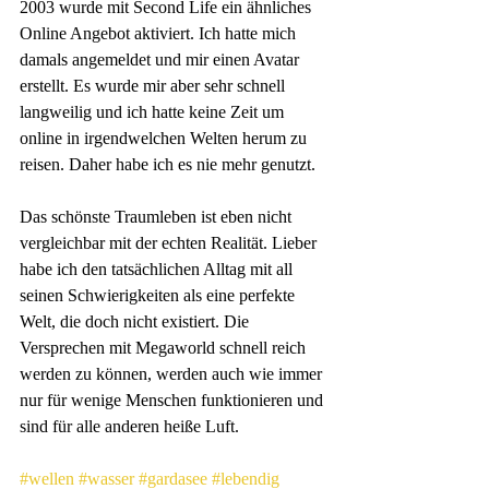
2003 wurde mit Second Life ein ähnliches 
Online Angebot aktiviert. Ich hatte mich 
damals angemeldet und mir einen Avatar 
erstellt. Es wurde mir aber sehr schnell 
langweilig und ich hatte keine Zeit um 
online in irgendwelchen Welten herum zu 
reisen. Daher habe ich es nie mehr genutzt.
Das schönste Traumleben ist eben nicht 
vergleichbar mit der echten Realität. Lieber 
habe ich den tatsächlichen Alltag mit all 
seinen Schwierigkeiten als eine perfekte 
Welt, die doch nicht existiert. Die 
Versprechen mit Megaworld schnell reich 
werden zu können, werden auch wie immer 
nur für wenige Menschen funktionieren und 
sind für alle anderen heiße Luft.
#wellen
#wasser
#gardasee
#lebendig