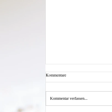
Kommentare
Kommentar verfassen...
Alles was möglich ist?