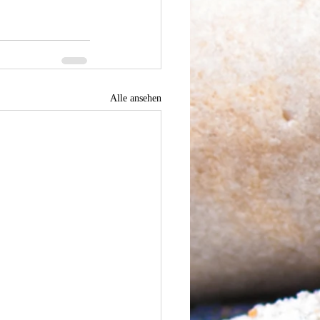
Alle ansehen