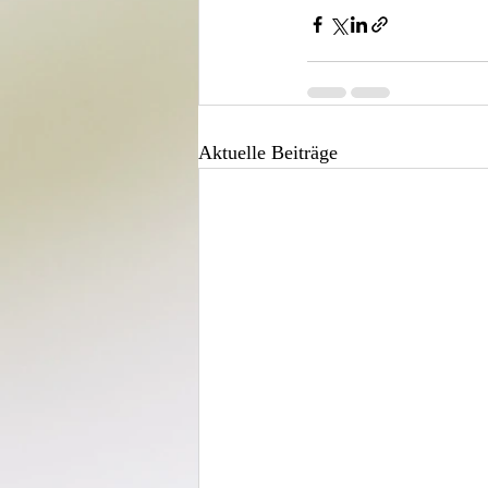
Aktuelle Beiträge