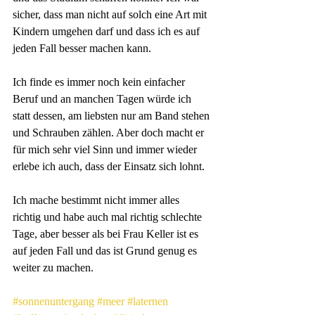
sicher, dass man nicht auf solch eine Art mit 
Kindern umgehen darf und dass ich es auf 
jeden Fall besser machen kann.
Ich finde es immer noch kein einfacher 
Beruf und an manchen Tagen würde ich 
statt dessen, am liebsten nur am Band stehen 
und Schrauben zählen. Aber doch macht er 
für mich sehr viel Sinn und immer wieder 
erlebe ich auch, dass der Einsatz sich lohnt.
Ich mache bestimmt nicht immer alles 
richtig und habe auch mal richtig schlechte 
Tage, aber besser als bei Frau Keller ist es 
auf jeden Fall und das ist Grund genug es 
weiter zu machen.
#sonnenuntergang
#meer
#laternen