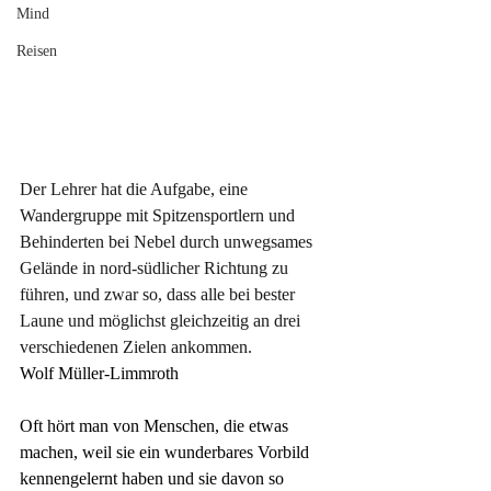
Mind
Reisen
Der Lehrer hat die Aufgabe, eine 
Wandergruppe mit Spitzensportlern und 
Behinderten bei Nebel durch unwegsames 
Gelände in nord-südlicher Richtung zu 
führen, und zwar so, dass alle bei bester 
Laune und möglichst gleichzeitig an drei 
verschiedenen Zielen ankommen.
Wolf Müller-Limmroth
Oft hört man von Menschen, die etwas 
machen, weil sie ein wunderbares Vorbild 
kennengelernt haben und sie davon so 