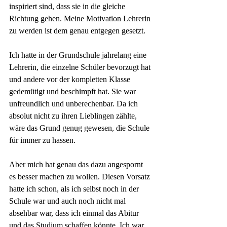
inspiriert sind, dass sie in die gleiche 
Richtung gehen. Meine Motivation Lehrerin 
zu werden ist dem genau entgegen gesetzt.
Ich hatte in der Grundschule jahrelang eine 
Lehrerin, die einzelne Schüler bevorzugt hat 
und andere vor der kompletten Klasse 
gedemütigt und beschimpft hat. Sie war 
unfreundlich und unberechenbar. Da ich 
absolut nicht zu ihren Lieblingen zählte, 
wäre das Grund genug gewesen, die Schule 
für immer zu hassen.
Aber mich hat genau das dazu angespornt 
es besser machen zu wollen. Diesen Vorsatz 
hatte ich schon, als ich selbst noch in der 
Schule war und auch noch nicht mal 
absehbar war, dass ich einmal das Abitur 
und das Studium schaffen könnte. Ich war 