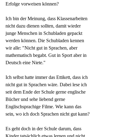
Erfolge vorweisen können?
Ich bin der Meinung, dass Klassenarbeiten 
nicht dazu dienen sollten, damit wieder 
junge Menschen in Schubladen gepackt 
werden können. Die Schubladen kennen 
wir alle: "Nicht gut in Sprachen, aber 
mathematisch begabt. Gut in Sport aber in 
Deutsch eine Niete."
Ich selbst hatte immer das Ettikett, dass ich 
nicht gut in Sprachen wäre. Dabei lese ich 
seit dem Ende der Schule gerne englische 
Bücher und sehe liebend gerne 
Englischsprachige Filme. Wie kann das 
sein, wo ich doch Sprachen nicht gut kann?
Es geht doch in der Schule darum, dass 
Kinder tatsächlich etwas lernen und nicht 