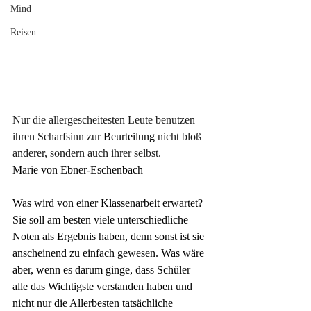
Mind
Reisen
Nur die allergescheitesten Leute benutzen 
ihren Scharfsinn zur
 Beurteilung 
nicht bloß 
anderer, sondern auch ihrer selbst.
Marie von Ebner-Eschenbach
Was wird von einer Klassenarbeit erwartet? 
Sie soll am besten viele unterschiedliche 
Noten als Ergebnis haben, denn sonst ist sie 
anscheinend zu einfach gewesen. Was wäre 
aber, wenn es darum ginge, dass Schüler 
alle das Wichtigste verstanden haben und 
nicht nur die Allerbesten tatsächliche 