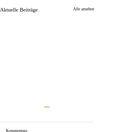
Aktuelle Beiträge
Alle ansehen
Kommentare