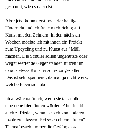
gespannt, wie es da so ist. 
Aber jetzt kommt erst noch der heutige 
Unterricht und ich freue mich richtig auf 
Kunst mit den Zehnern. In den nächsten 
Wochen möchte ich mit ihnen ein Projekt 
zum Upcycling und zu Kunst aus "Müll" 
machen. Die Schüler sollen ungenutzte oder 
wegzuwerfende Gegenständen nutzen um 
daraus etwas Künstlerisches zu gestalten. 
Das ist sehr spannend, da man ja nicht weiß, 
welche Ideen sie haben.
Ideal wäre natürlich, wenn sie tatsächlich 
eine neue Idee finden würden. Aber ich bin 
auch zufrieden, wenn sie sich von anderen 
inspirieren lassen. Bei solch einem "freien" 
Thema besteht immer die Gefahr, dass 