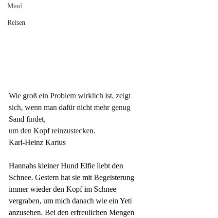
Mind
Reisen
Wie groß ein Problem wirklich ist, zeigt 
sich, wenn man dafür nicht mehr genug
Sand 
findet, 
um den
 Kopf 
reinzustecken.
Karl-Heinz Karius
Hannahs kleiner Hund Elfie liebt den 
Schnee. Gestern hat sie mit Begeisterung 
immer wieder den Kopf im Schnee 
vergraben, um mich danach wie ein Yeti 
anzusehen. Bei den erfreulichen Mengen 