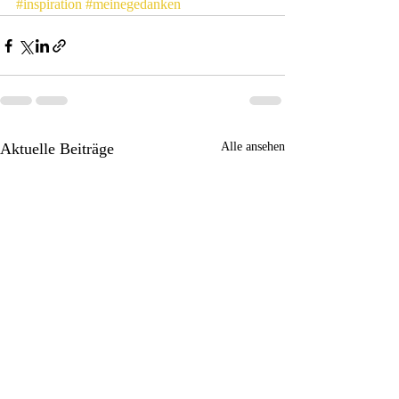
#inspiration
#meinegedanken
Aktuelle Beiträge
Alle ansehen